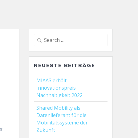
Search
for:
NEUESTE BEITRÄGE
MIAAS erhält
Innovationspreis
Nachhaltigkeit 2022
Shared Mobility als
Datenlieferant für die
Mobilitätssysteme der
er
Zukunft