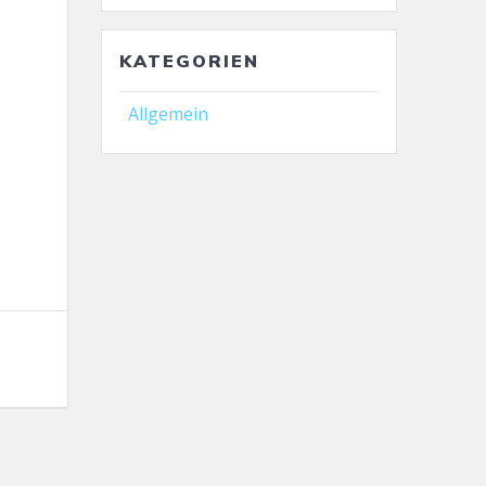
KATEGORIEN
,
Allgemein